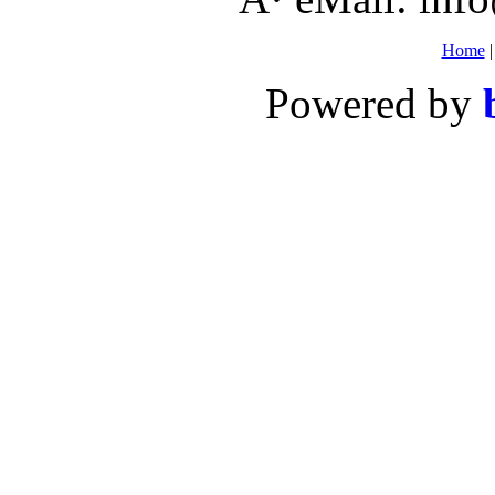
Home
Powered by