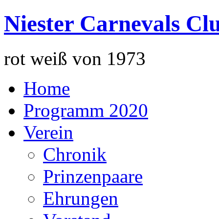
Niester Carnevals Cl
rot weiß von 1973
Home
Programm 2020
Verein
Chronik
Prinzenpaare
Ehrungen