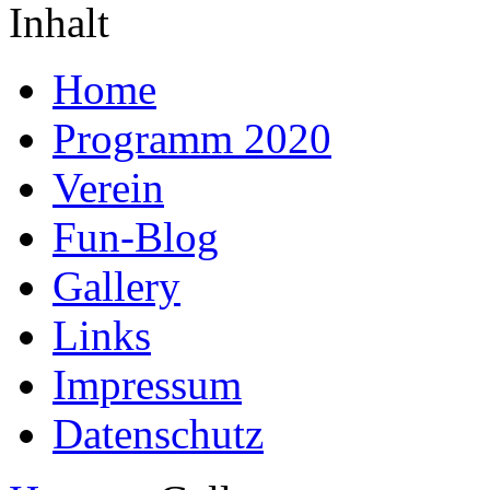
Inhalt
Home
Programm 2020
Verein
Fun-Blog
Gallery
Links
Impressum
Datenschutz