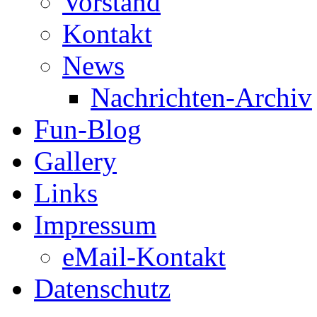
Vorstand
Kontakt
News
Nachrichten-Archiv
Fun-Blog
Gallery
Links
Impressum
eMail-Kontakt
Datenschutz