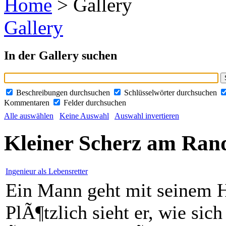
Home
> Gallery
Gallery
In der Gallery suchen
Beschreibungen durchsuchen
Schlüsselwörter durchsuchen
Kommentaren
Felder durchsuchen
Alle auswählen
Keine Auswahl
Auswahl invertieren
Kleiner Scherz am Ran
Ingenieur als Lebensretter
Ein Mann geht mit seinem H
PlÃ¶tzlich sieht er, wie sich